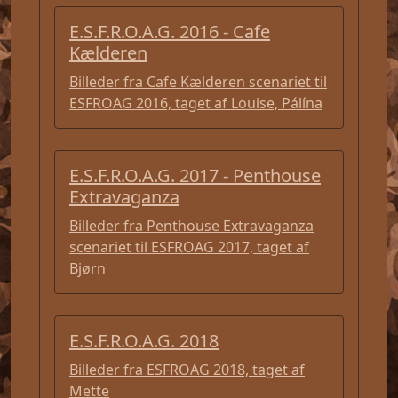
E.S.F.R.O.A.G. 2016 - Cafe
Kælderen
Billeder fra Cafe Kælderen scenariet til
ESFROAG 2016, taget af Louise, Pálína
E.S.F.R.O.A.G. 2017 - Penthouse
Extravaganza
Billeder fra Penthouse Extravaganza
scenariet til ESFROAG 2017, taget af
Bjørn
E.S.F.R.O.A.G. 2018
Billeder fra ESFROAG 2018, taget af
Mette