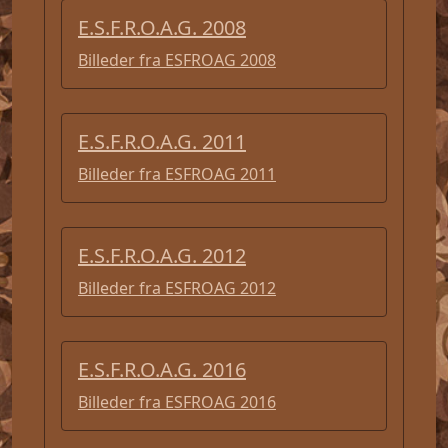
E.S.F.R.O.A.G. 2008
Billeder fra ESFROAG 2008
E.S.F.R.O.A.G. 2011
Billeder fra ESFROAG 2011
E.S.F.R.O.A.G. 2012
Billeder fra ESFROAG 2012
E.S.F.R.O.A.G. 2016
Billeder fra ESFROAG 2016