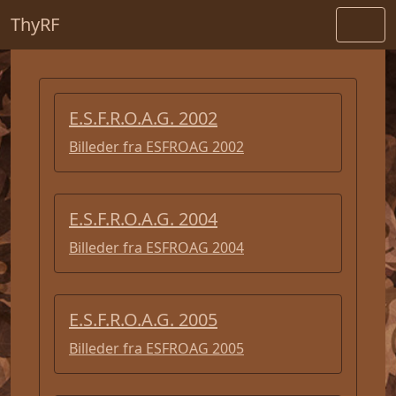
ThyRF
E.S.F.R.O.A.G. 2002
Billeder fra ESFROAG 2002
E.S.F.R.O.A.G. 2004
Billeder fra ESFROAG 2004
E.S.F.R.O.A.G. 2005
Billeder fra ESFROAG 2005