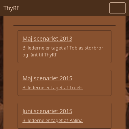
ThyRF
Maj scenariet 2013
Billederne er taget af Tobias storbror
og lånt til ThyRF
Maj scenariet 2015
Billederne er taget af Troels
Juni scenariet 2015
Billederne er taget af Pálína