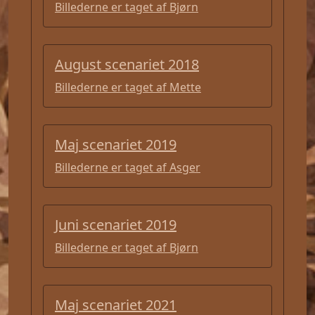
Billederne er taget af Bjørn
August scenariet 2018
Billederne er taget af Mette
Maj scenariet 2019
Billederne er taget af Asger
Juni scenariet 2019
Billederne er taget af Bjørn
Maj scenariet 2021