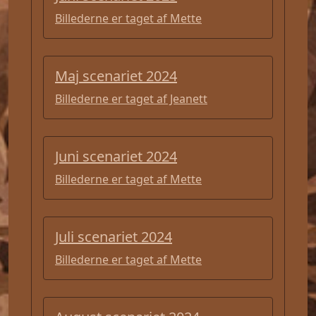
Billederne er taget af Mette
Maj scenariet 2024
Billederne er taget af Jeanett
Juni scenariet 2024
Billederne er taget af Mette
Juli scenariet 2024
Billederne er taget af Mette