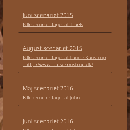
Juni scenariet 2015
Billederne er taget af Troels
August scenariet 2015
Billederne er taget af Louise Koustrup
- http://www.louisekoustrup.dk/
Maj scenariet 2016
Billederne er taget af John
Juni scenariet 2016