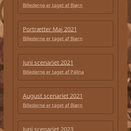
Billederne er taget af Bjørn
Portrætter Maj 2021
Billederne er taget af Bjørn
Juni scenariet 2021
Billederne er taget af Pálína
August scenariet 2021
Billederne er taget af Bjørn
Juni scenariet 2023